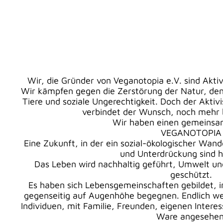
Wir, die Gründer von Veganotopia e.V. sind Aktiv
Wir kämpfen gegen die Zerstörung der Natur, de
Tiere und soziale Ungerechtigkeit. Doch der Aktivi
verbindet der Wunsch, noch mehr 
Wir haben einen gemeins
VEGANOTOPIA
Eine Zukunft, in der ein sozial-ökologischer Wan
und Unterdrückung sind h
Das Leben wird nachhaltig geführt, Umwelt u
geschützt.
Es haben sich Lebensgemeinschaften gebildet, i
gegenseitig auf Augenhöhe begegnen. Endlich we
Individuen, mit Familie, Freunden, eigenen Intere
Ware angesehen