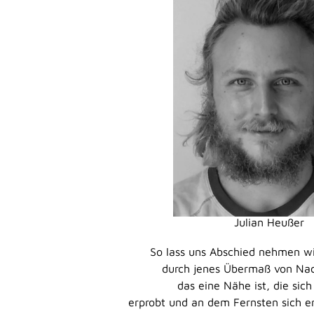
So lass uns Abschied nehmen wi
durch jenes Übermaß von Nac
das eine Nähe ist, die sic
erprobt und an dem Fernsten sich erk