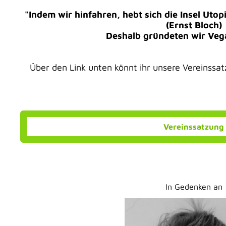
"Indem wir hinfahren, hebt sich die Insel Uto
(Ernst Bloch)
Deshalb gründeten wir Veg
Über den Link unten könnt ihr unsere Vereinssa
Vereinssatzung
In Gedenken an